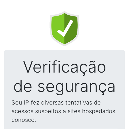
Verificação
de segurança
Seu IP fez diversas tentativas de
acessos suspeitos a sites hospedados
conosco.