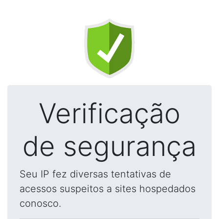
Verificação
de segurança
Seu IP fez diversas tentativas de
acessos suspeitos a sites hospedados
conosco.